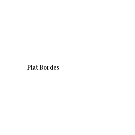
Plat Bordes