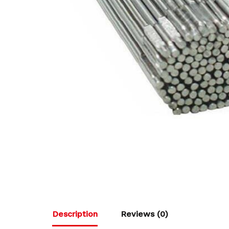
Description
Reviews (0)