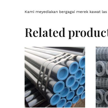
Kami meyediakan bergagai merek kawat las
Related produc