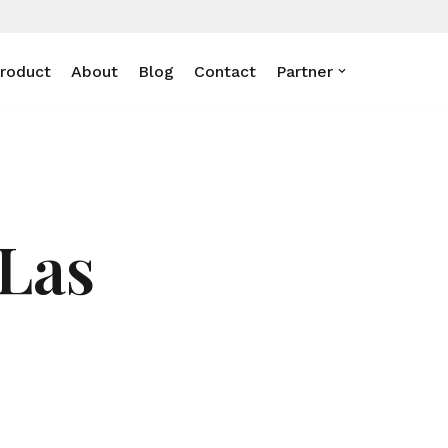
roduct
About
Blog
Contact
Partner
Las